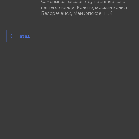
Самовывоз заказов осуществляется с
нашего склада: Краснодарский край, г.
Белореченск, Майкопское ш., 4
Назад