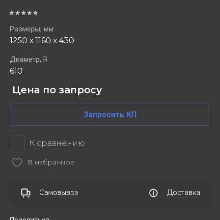
Размеры, мм
1250 х 1160 х 430
Диаметр, R
610
Цена по запросу
Запросить КП
К сравнению
В избранное
Самовывоз
Доставка