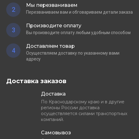
Мы перезваниваем
2
Перезваниваем вам и обговариваем детали заказа
Производите оплату
3
Вы производите оплату любым удобным способом
Доставляем товар
4
Осуществляем доставку по указанному вами
адресу
Доставка заказов
Доставка
По Краснодарскому краю и в другие
регионы России доставка
осуществляется силами транспортных
компаний.
Самовывоз