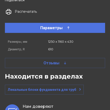
Поделиться
Распечатать
Параметры
1250 х 1160 х 430
Размеры, мм
610
Диаметр, R
Отзывы
Находится в разделах
Лекальные блоки фундамента для труб
Нам доверяют