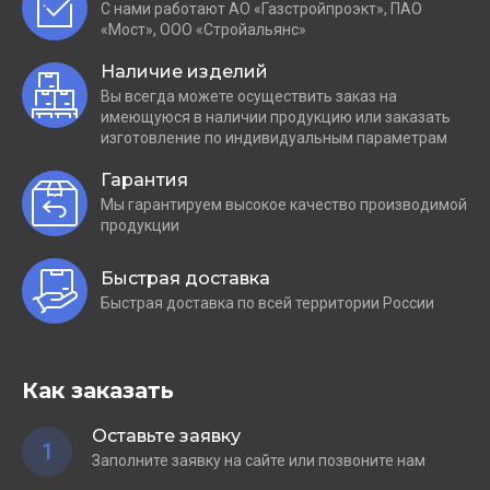
С нами работают АО «Газстройпроэкт», ПАО
«Мост», ООО «Стройальянс»
Наличие изделий
Вы всегда можете осуществить заказ на
имеющуюся в наличии продукцию или заказать
изготовление по индивидуальным параметрам
Гарантия
Мы гарантируем высокое качество производимой
продукции
Быстрая доставка
Быстрая доставка по всей территории России
Как заказать
Оставьте заявку
1
Заполните заявку на сайте или позвоните нам