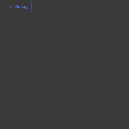
Назад