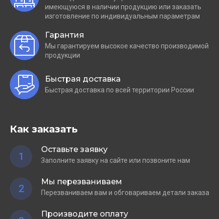
имеющуюся в наличии продукцию или заказать
изготовление по индивидуальным параметрам
Гарантия
Мы гарантируем высокое качество производимой
продукции
Быстрая доставка
Быстрая доставка по всей территории России
Как заказать
Оставьте заявку
1
Заполните заявку на сайте или позвоните нам
Мы перезваниваем
2
Перезваниваем вам и обговариваем детали заказа
Производите оплату