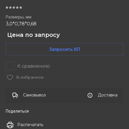
Размеры, мм
3,0*0,78*0,68
Цена по запросу
Запросить КП
К сравнению
В избранное
Самовывоз
Доставка
Поделиться
Распечатать