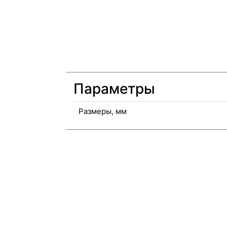
Параметры
Размеры, мм