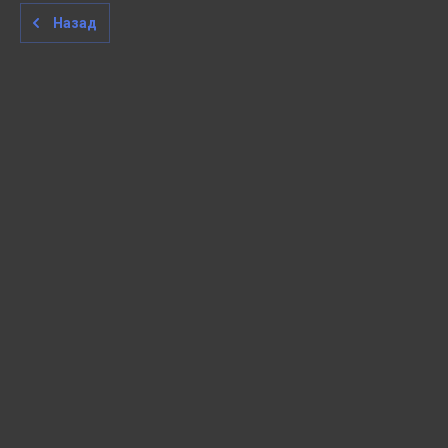
Назад