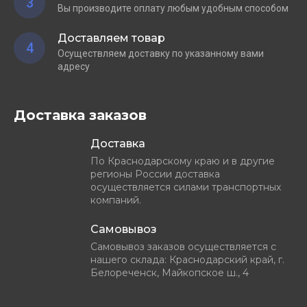
3
Вы производите оплату любым удобным способом
Доставляем товар
4
Осуществляем доставку по указанному вами
адресу
Доставка заказов
Доставка
По Краснодарскому краю и в другие
регионы России доставка
осуществляется силами транспортных
компаний.
Самовывоз
Самовывоз заказов осуществляется с
нашего склада: Краснодарский край, г.
Белореченск, Майкопское ш., 4