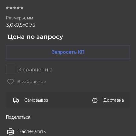
Размеры, мм
3,0х0,5х0,75
Цена по запросу
Запросить КП
К сравнению
В избранное
Самовывоз
Доставка
Поделиться
Распечатать