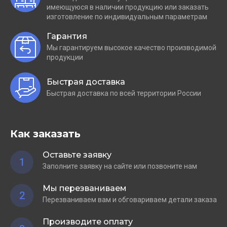
имеющуюся в наличии продукцию или заказать
изготовление по индивидуальным параметрам
Гарантия
Мы гарантируем высокое качество производимой
продукции
Быстрая доставка
Быстрая доставка по всей территории России
Как заказать
Оставьте заявку
1
Заполните заявку на сайте или позвоните нам
Мы перезваниваем
2
Перезваниваем вам и обговариваем детали заказа
Производите оплату